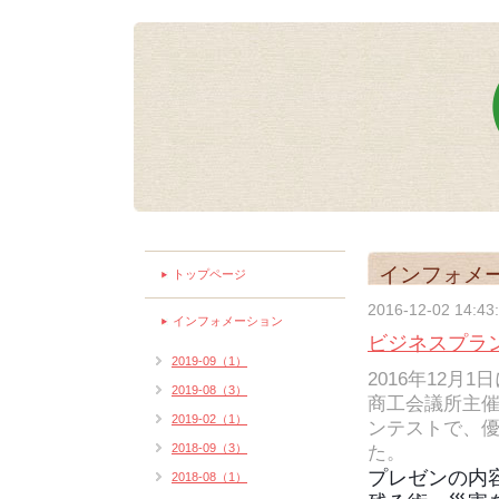
インフォメ
トップページ
2016-12-02 14:43
インフォメーション
ビジネスプラ
2019-09（1）
2016年12月
2019-08（3）
商工会議所主
2019-02（1）
ンテストで、
2018-09（3）
た。
プレゼンの内
2018-08（1）