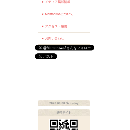
メディア掲載情報
Mamoruwaについて
アクセス・概要
お問い合わせ
2026.08.08 Saturday
携帯サイト