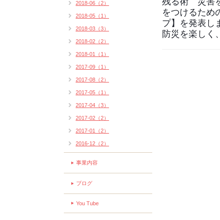
残る術
災害
2018-06（2）
をつけるため
2018-05（1）
プ】を発表し
2018-03（3）
防災を楽しく
2018-02（2）
2018-01（1）
2017-09（1）
2017-08（2）
2017-05（1）
2017-04（3）
2017-02（2）
2017-01（2）
2016-12（2）
事業内容
ブログ
You Tube