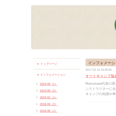
インフォメーシ
トップページ
2017-02-19 16:48:00
インフォメーション
オートキャンプ協
Mamoruwa代
2019-09（1）
ンストラクターに合
2019-08（3）
キャンプの知識や車
2019-02（1）
2018-09（3）
2018-08（1）