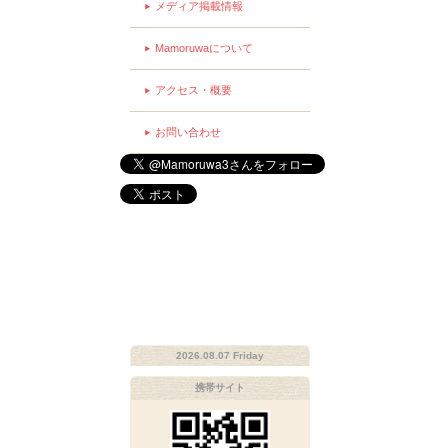
メディア掲載情報
Mamoruwaについて
アクセス・概要
お問い合わせ
2026.08.07 Friday
携帯サイト