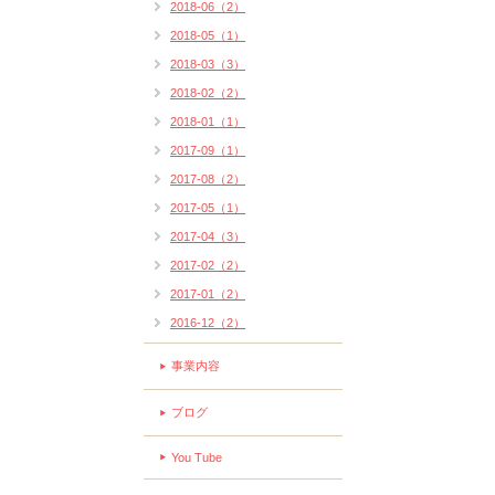
2018-06（2）
2018-05（1）
2018-03（3）
2018-02（2）
2018-01（1）
2017-09（1）
2017-08（2）
2017-05（1）
2017-04（3）
2017-02（2）
2017-01（2）
2016-12（2）
事業内容
ブログ
You Tube